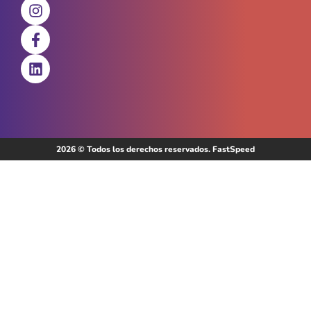
2026 © Todos los derechos reservados. FastSpeed