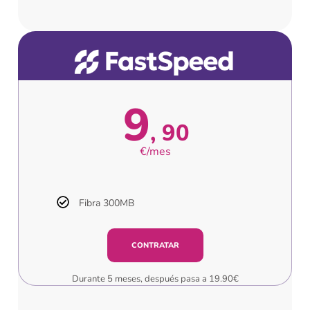
9
90
€/mes
Fibra 300MB
CONTRATAR
Durante 5 meses, después pasa a 19.90€