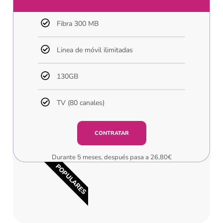
Fibra 300 MB
Linea de móvil ilimitadas
130GB
TV (80 canales)
CONTRATAR
Durante 5 meses, después pasa a 26,80€
POPULARES