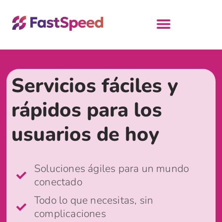
Servicios fáciles y
rápidos para los
usuarios de hoy
Soluciones ágiles para un mundo
conectado
Todo lo que necesitas, sin
complicaciones