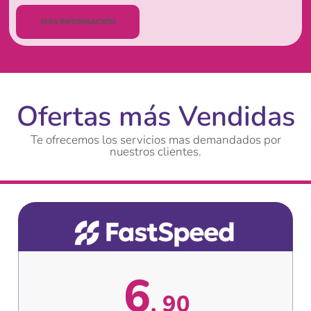
MÁS INFORMACIÓN
Ofertas más Vendidas
Te ofrecemos los servicios mas demandados por
nuestros clientes.
6
90